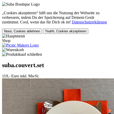
„Cookies akzeptieren“ hilft uns die Nutzung der Webseite zu
verbessern, indem Du der Speicherung auf Deinem Gerät
zustimmst. Cool, wenn das für Dich ok ist!
Datenschutzerklärung
Nooo, Cookies ablehnen
Yeahh, Cookies akzeptieren
Shop
suba.couvert.set
119,- Euro inkl. MwSt.