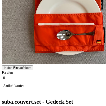
In den Einkaufskorb
Kaufen
0
Artikel kaufen
suba.couvert.set - Gedeck.Set