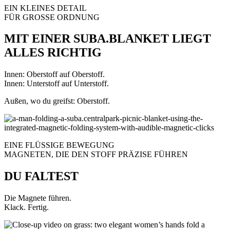
EIN KLEINES DETAIL
FÜR GROSSE ORDNUNG
MIT EINER SUBA.BLANKET LIEGT
ALLES RICHTIG
Innen: Oberstoff auf Oberstoff.
Innen: Unterstoff auf Unterstoff.
Außen, wo du greifst: Oberstoff.
EINE FLÜSSIGE BEWEGUNG
MAGNETEN, DIE DEN STOFF PRÄZISE FÜHREN
DU FALTEST
Die Magnete führen.
Klack. Fertig.