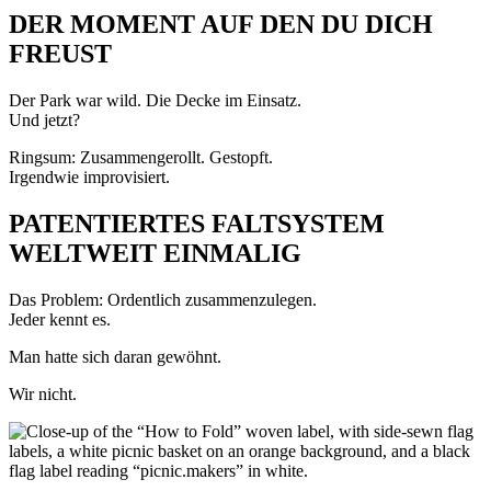
DER MOMENT AUF DEN DU DICH
FREUST
Der Park war wild. Die Decke im Einsatz.
Und jetzt?
Ringsum: Zusammengerollt. Gestopft.
Irgendwie improvisiert.
PATENTIERTES FALTSYSTEM
WELTWEIT EINMALIG
Das Problem: Ordentlich zusammenzulegen.
Jeder kennt es.
Man hatte sich daran gewöhnt.
Wir nicht.