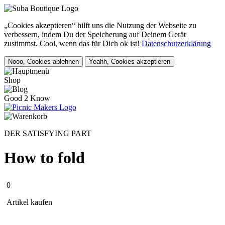
„Cookies akzeptieren“ hilft uns die Nutzung der Webseite zu
verbessern, indem Du der Speicherung auf Deinem Gerät
zustimmst. Cool, wenn das für Dich ok ist!
Datenschutzerklärung
Nooo, Cookies ablehnen
Yeahh, Cookies akzeptieren
Shop
Good 2 Know
DER SATISFYING PART
How to fold
0
Artikel kaufen